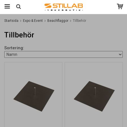
Startsida
Expo & Event
Beachflaggor
Tillbehör
Tillbehör
Sortering: