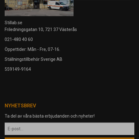
Stillab.se
Friledningsgatan 10, 721 37 Västerås
021-480 40 60
Öppettider: Mån - Fre, 07-16.
Ställningstillbehör Sverige AB
559149-9164
NYHETSBREV
Ta del av våra bästa erbjudanden och nyheter!