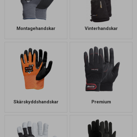
Montagehandskar
Vinterhandskar
Skärskyddshandskar
Premium