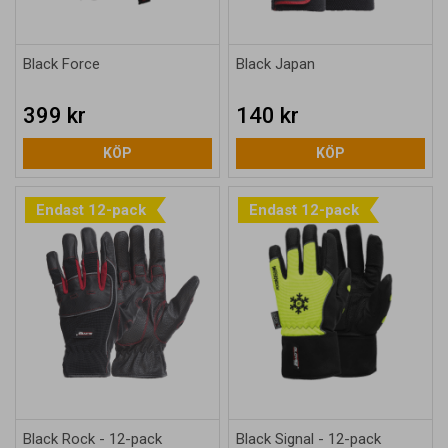
Black Force
Black Japan
399 kr
140 kr
KÖP
KÖP
Endast 12-pack
Endast 12-pack
Black Rock - 12-pack
Black Signal - 12-pack