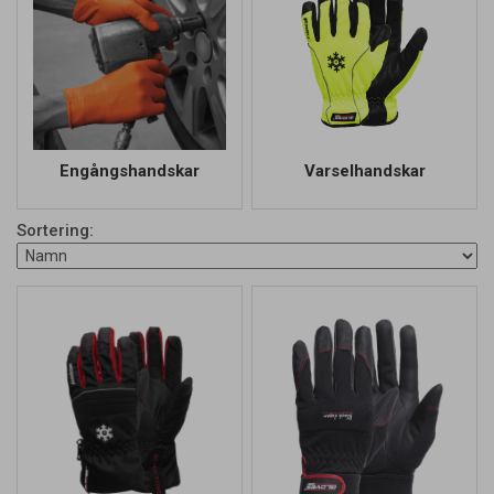
Engångshandskar
Varselhandskar
Sortering: