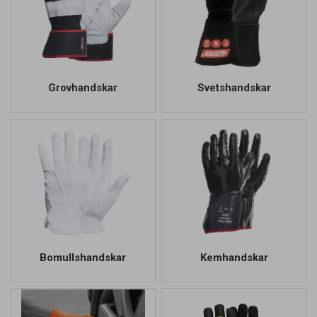
Grovhandskar
Svetshandskar
Bomullshandskar
Kemhandskar