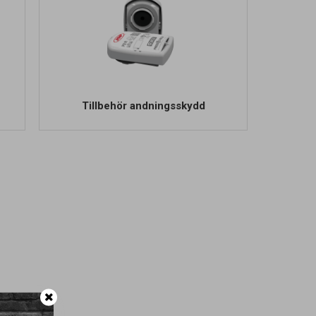
Tillbehör andningsskydd