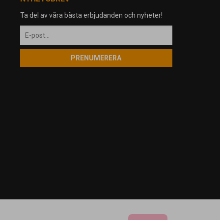
Ta del av våra bästa erbjudanden och nyheter!
PRENUMERERA