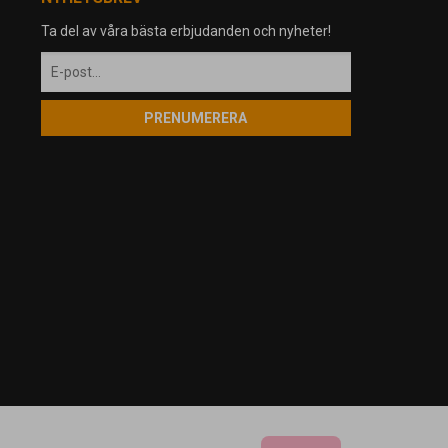
Ta del av våra bästa erbjudanden och nyheter!
PRENUMERERA