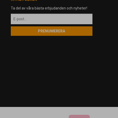
Ta del av våra bästa erbjudanden och nyheter!
PRENUMERERA