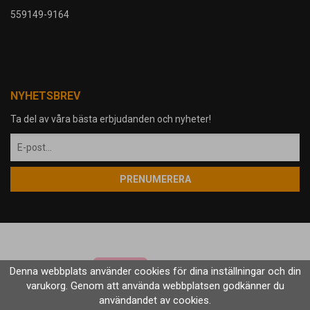
559149-9164
NYHETSBREV
Ta del av våra bästa erbjudanden och nyheter!
PRENUMERERA
Denna webbplats använder cookies för dina inställningar och din
varukorg. Genom att använda webbplatsen godkänner du
användandet av cookies.