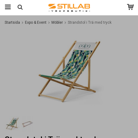
Startsida
Expo & Event
Möbler
Strandstol i Trä med tryck