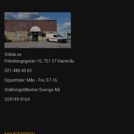
Stillab.se
Friledningsgatan 10, 721 37 Västerås
021-480 40 60
Öppettider: Mån - Fre, 07-16.
Ställningstillbehör Sverige AB
559149-9164