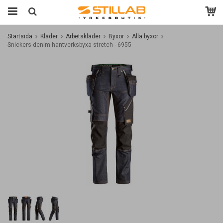
Startsida
Kläder
Arbetskläder
Byxor
Alla byxor
Snickers denim hantverksbyxa stretch - 6955