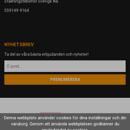
Ställningstillbehör Sverige AB
559149-9164
NYHETSBREV
Ta del av våra bästa erbjudanden och nyheter!
PRENUMERERA
Denna webbplats använder cookies för dina inställningar och din
varukorg. Genom att använda webbplatsen godkänner du