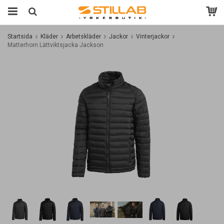
Startsida
Kläder
Arbetskläder
Jackor
Vinterjackor
Matterhorn Lättviktsjacka Jackson