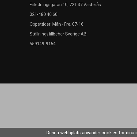
Friledningsgatan 10, 721 37 Västerås
021-480 40 60
Öppettider: Mån - Fre, 07-16.
Ställningstillbehör Sverige AB
559149-9164
Denna webbplats använder cookies för dina i