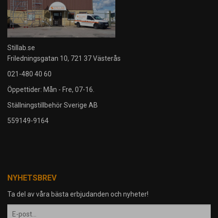
Stillab.se
Friledningsgatan 10, 721 37 Västerås
021-480 40 60
Öppettider: Mån - Fre, 07-16.
Ställningstillbehör Sverige AB
559149-9164
NYHETSBREV
Ta del av våra bästa erbjudanden och nyheter!