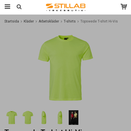
Startsida
Kläder
Arbetskläder
T-shirts
Topswede T-shirt Hi-Vis