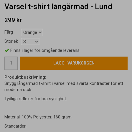
Varsel t-shirt långärmad - Lund
299 kr
Färg
Storlek
Finns i lager för omgående leverans
LÄGG I VARUKORGEN
Produktbeskrivning:
Snygg långärmad t-shirt i varsel med svarta kontraster för ett
moderna stuk.
Tydliga reflexer för bra synlighet.
Material: 100% Polyester. 160 gram.
Standarder: