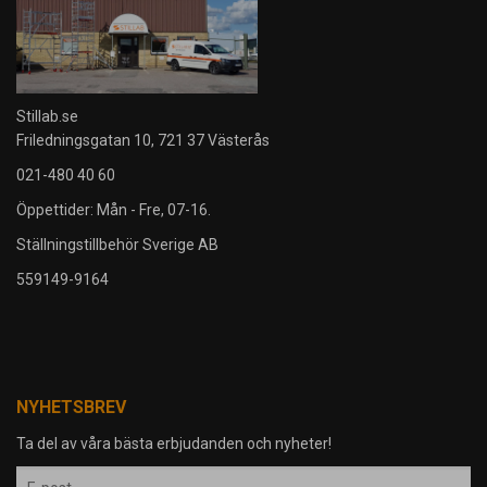
Stillab.se
Friledningsgatan 10, 721 37 Västerås
021-480 40 60
Öppettider: Mån - Fre, 07-16.
Ställningstillbehör Sverige AB
559149-9164
NYHETSBREV
Ta del av våra bästa erbjudanden och nyheter!