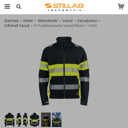
Startsida
Kläder
Arbetskläder
Varsel
Varseljackor
Softshell Varsel
PJ Funktionsjacka Varsel Klass 1 - 6442