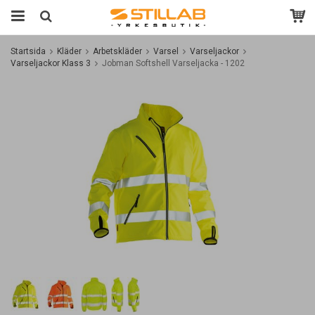
Startsida
Kläder
Arbetskläder
Varsel
Varseljackor
Varseljackor Klass 3
Jobman Softshell Varseljacka - 1202