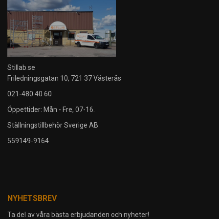
Stillab.se
Friledningsgatan 10, 721 37 Västerås
021-480 40 60
Öppettider: Mån - Fre, 07-16.
Ställningstillbehör Sverige AB
559149-9164
NYHETSBREV
Ta del av våra bästa erbjudanden och nyheter!