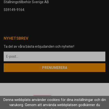
Ställningstillbehör Sverige AB
559149-9164
NYHETSBREV
Ta del av våra bästa erbjudanden och nyheter!
PRENUMERERA
Denna webbplats använder cookies för dina inställningar och din
varukorg. Genom att använda webbplatsen godkänner du