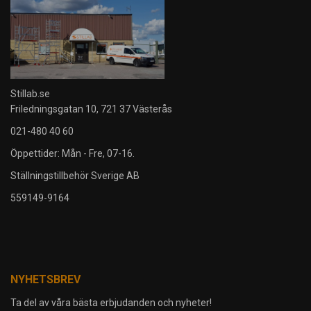
Stillab.se
Friledningsgatan 10, 721 37 Västerås
021-480 40 60
Öppettider: Mån - Fre, 07-16.
Ställningstillbehör Sverige AB
559149-9164
NYHETSBREV
Ta del av våra bästa erbjudanden och nyheter!