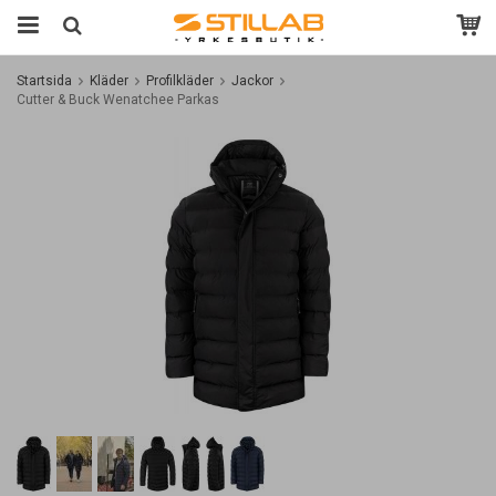
Startsida
Kläder
Profilkläder
Jackor
Cutter & Buck Wenatchee Parkas