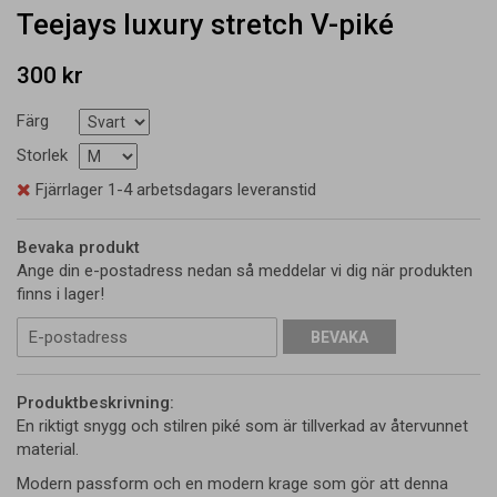
Teejays luxury stretch V-piké
300 kr
Färg
Storlek
Fjärrlager 1-4 arbetsdagars leveranstid
Bevaka produkt
Ange din e-postadress nedan så meddelar vi dig när produkten
finns i lager!
BEVAKA
Produktbeskrivning:
En riktigt snygg och stilren piké som är tillverkad av återvunnet
material.
Modern passform och en modern krage som gör att denna