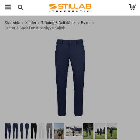
Startsida
Kläder
Träning & Golfkläder
Byxor
Cutter & Buck Funktionsbyxa Salish