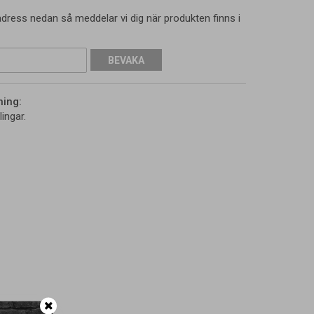
dress nedan så meddelar vi dig när produkten finns i
BEVAKA
ning:
ingar.