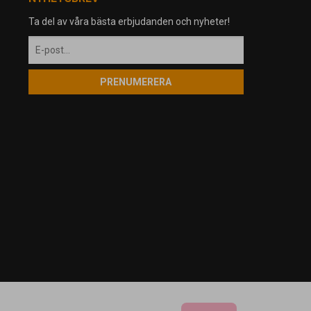
Ta del av våra bästa erbjudanden och nyheter!
PRENUMERERA