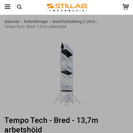
Startsida
Rullställningar
Bred Rullställning (1,35m)
Tempo Tech - Bred - 13,7m arbetshöjd
Tempo Tech - Bred - 13,7m
arbetshöjd