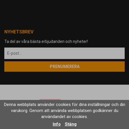
NYHETSBREV
Ta del av våra bästa erbjudanden och nyheter!
PRENUMERERA
Denna webbplats använder cookies för dina inställningar och din
varukorg. Genom att använda webbplatsen godkänner du
användandet av cookies.
Drift & produktion:
Wikinggruppen
Info
Stäng