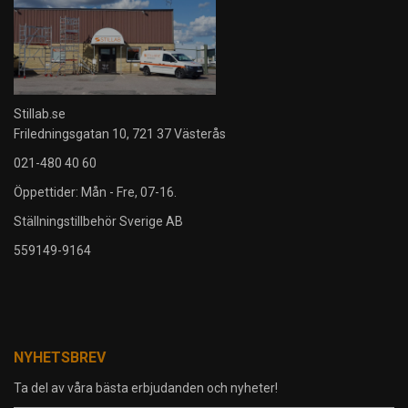
Stillab.se
Friledningsgatan 10, 721 37 Västerås
021-480 40 60
Öppettider: Mån - Fre, 07-16.
Ställningstillbehör Sverige AB
559149-9164
NYHETSBREV
Ta del av våra bästa erbjudanden och nyheter!