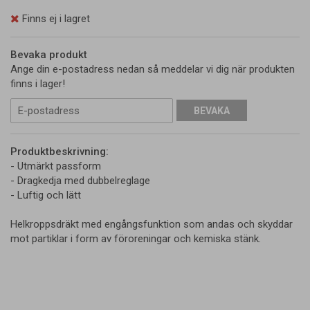
Finns ej i lagret
Bevaka produkt
Ange din e-postadress nedan så meddelar vi dig när produkten
finns i lager!
BEVAKA
Produktbeskrivning:
- Utmärkt passform
- Dragkedja med dubbelreglage
- Luftig och lätt
Helkroppsdräkt med engångsfunktion som andas och skyddar
mot partiklar i form av föroreningar och kemiska stänk.