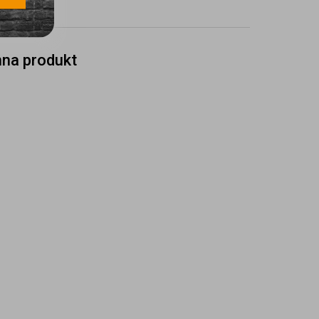
nna produkt