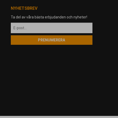
NYHETSBREV
Ta del av våra bästa erbjudanden och nyheter!
PRENUMERERA