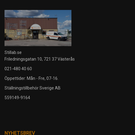
Stillab.se
Friledningsgatan 10, 721 37 Västerås
021-480 40 60
Öppettider: Mån - Fre, 07-16.
Ställningstillbehör Sverige AB
559149-9164
NYHETSBREV