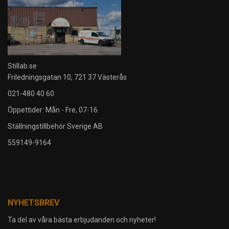
Stillab.se
Friledningsgatan 10, 721 37 Västerås
021-480 40 60
Öppettider: Mån - Fre, 07-16.
Ställningstillbehör Sverige AB
559149-9164
NYHETSBREV
Ta del av våra bästa erbjudanden och nyheter!