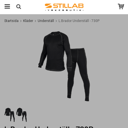
Startsida
Kläder
Underställ
L.Brador Underställ - 730P